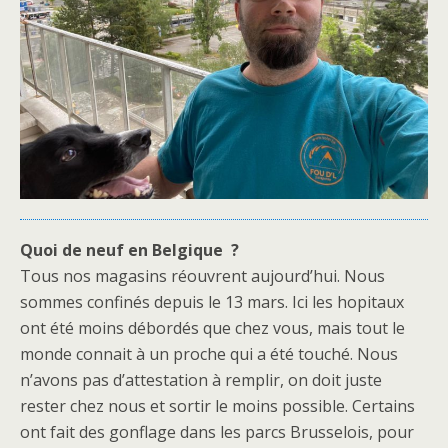
Quoi de neuf en Belgique ?
Tous nos magasins réouvrent aujourd’hui. Nous
sommes confinés depuis le 13 mars. Ici les hopitaux
ont été moins débordés que chez vous, mais tout le
monde connait à un proche qui a été touché. Nous
n’avons pas d’attestation à remplir, on doit juste
rester chez nous et sortir le moins possible. Certains
ont fait des gonflage dans les parcs Brusselois, pour