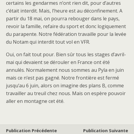
certains les gendarmes n’ont rien dit, pour d’autres
c’était interdit. Mais, l’heure est au déconfinement. A
partir du 18 mai, on pourra rebouger dans le pays,
revoir la famille, refaire du sport et donc logiquement
du parapente. Notre fédération travaille pour la levée
du Notam qui interdit tout vol en VFR.
Oui, on fait tout pour. Bien sûr tous les stages d’avril-
mai qui devaient se dérouler en France ont été
annulés. Normalement nous sommes au Pyla en juin
mais ce n’est pas gagné. Notre frontière est fermé
jusqu’au 6 juin, alors on imagine des plans B, comme
travailler au treuil chez nous. Mais on espère pouvoir
aller en montagne cet été.
Publication Précédente
Publication Suivante