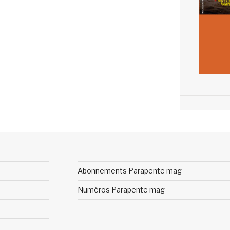
Abonnements Parapente mag
Numéros Parapente mag