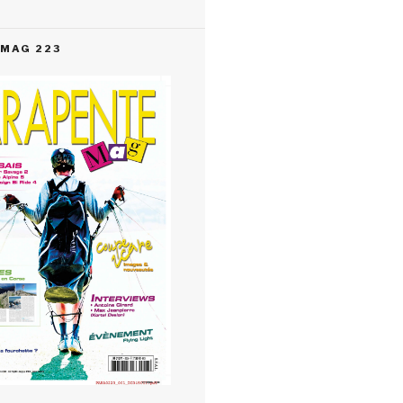
MAG 223