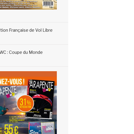
tion Française de Vol Libre
WC : Coupe du Monde