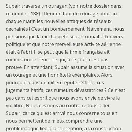
Supair traverse un ouragan (voir notre dossier dans
ce numéro 188). Il leur en faut du courage pour lire
chaque matin les nouvelles attaques de réseaux
déchainés ! C’est un bombardement. Naïvement, nous
pensions que la méchanceté se cantonnait à l’univers
politique et que notre merveilleuse activité aérienne
était à l’abri. Il se peut que la firme française ait
commis une erreur… ce qui, à ce jour, n’est pas
prouvé. En attendant, Supair assume la situation avec
un courage et une honnêteté exemplaires. Alors
pourquoi, dans un milieu réputé réfléchi, ces
jugements hâtifs, ces rumeurs dévastatrices ? Ce n’est
pas dans cet esprit que nous avons envie de vivre le
vol libre. Nous devrions au contraire tous aider
Supair, car ce qui est arrivé nous concerne tous en
nous permettent de mieux comprendre une
problématique liée à la conception, à la construction