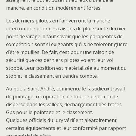
atteignent le but et posent heureux d’une belle
manche, en condition modérément fortes.
Les derniers pilotes en l’air verront la manche
interrompue pour des raisons de pluie sur le dernier
point de virage. Il faut savoir que les parapentes de
compétition sont si exigeants qu’ils ne tolérent guère
d’être mouillés. De fait, c’est pour une raison de
sécurité que ces derniers pilotes voient leur vol
stoppé. Leur position est matérialisée au moment du
stop et le classement en tiendra compte.
Au but, à Saint André, commence le fastidieux travail
de pointage, récupération de tout ce petit monde
dispersé dans les vallées, déchargement des traces
Gps pour le pointage et le classement.
Quelques officiels du jury vérifient aléatoirement
certains équipements et leur conformité par rapport