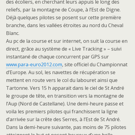
des écoliers, en cherchant leurs appuis le long des
reliefs, par la montagne de Coupe, à l’Est de Digne.
Déjà quelques pilotes se posent sur cette première
branche, dans les vallées étroites au nord du Cheval
Blanc.
Au pc de la course et sur internet, on suit la course en
direct, grâce au système de « Live Tracking » – suivi
instantané de chaque concurrent par GPS sur
www.para-euro2012.com
, site officiel du Championnat
d’Europe. Au sol, les navettes de récupération se
mettent en route vers le col du labouret ainsi que
Tartonne. Vers 15 h apparait dans le ciel de St André
le groupe de tête, en transition vers la montagne de
l’Aup (Nord de Castellane). Une demi-heure passe et
voila les premiers pilotes qui franchissent la ligne
d’arrivée sur la crête des Serres, à l’Est de St André.
Dans la demi-heure suivante, pas moins de 75 pilotes