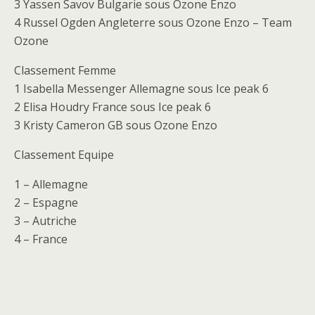
3 Yassen Savov Bulgarie sous Ozone Enzo
4 Russel Ogden Angleterre sous Ozone Enzo – Team
Ozone
Classement Femme
1 Isabella Messenger Allemagne sous Ice peak 6
2 Elisa Houdry France sous Ice peak 6
3 Kristy Cameron GB sous Ozone Enzo
Classement Equipe
1 – Allemagne
2 – Espagne
3 – Autriche
4 – France