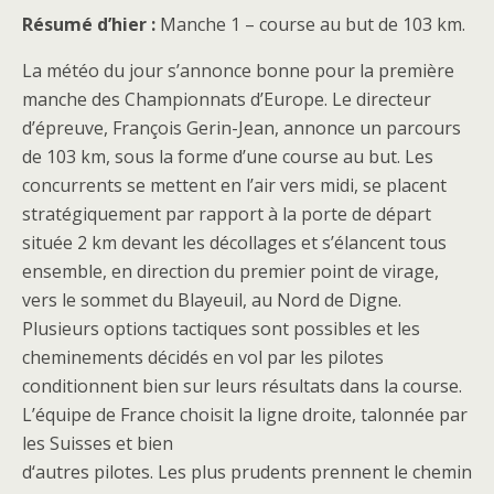
Résumé d’hier :
Manche 1 – course au but de 103 km.
La météo du jour s’annonce bonne pour la première
manche des Championnats d’Europe. Le directeur
d’épreuve, François Gerin-Jean, annonce un parcours
de 103 km, sous la forme d’une course au but. Les
concurrents se mettent en l’air vers midi, se placent
stratégiquement par rapport à la porte de départ
située 2 km devant les décollages et s’élancent tous
ensemble, en direction du premier point de virage,
vers le sommet du Blayeuil, au Nord de Digne.
Plusieurs options tactiques sont possibles et les
cheminements décidés en vol par les pilotes
conditionnent bien sur leurs résultats dans la course.
L’équipe de France choisit la ligne droite, talonnée par
les Suisses et bien
d‘autres pilotes. Les plus prudents prennent le chemin