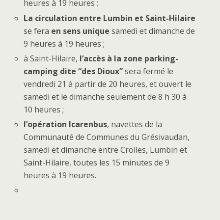
heures à 19 heures ;
L
a circulation entre Lumbin et Saint-Hilaire
se fera
en sens unique
samedi et dimanche de
9 heures à 19 heures ;
à Saint-Hilaire,
l’accès à la zone parking-
camping dite “des Dioux”
sera fermé le
vendredi 21 à partir de 20 heures, et ouvert le
samedi et le dimanche seulement de 8 h 30 à
10 heures ;
l’opération Icarenbus
, navettes de la
Communauté de Communes du Grésivaudan,
samedi et dimanche entre Crolles, Lumbin et
Saint-Hilaire, toutes les 15 minutes de 9
heures à 19 heures.