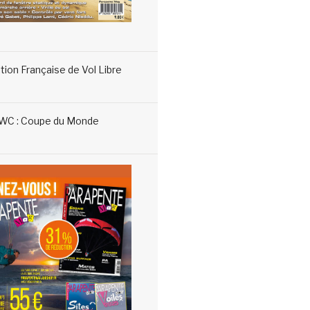
tion Française de Vol Libre
WC : Coupe du Monde