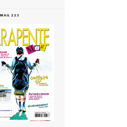
MAG 223