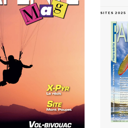
SITES 2025