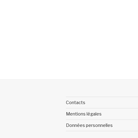
Contacts
Mentions légales
Données personnelles