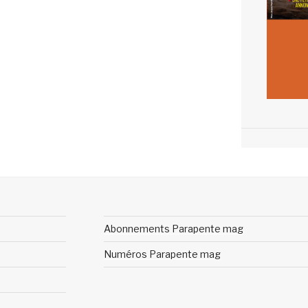
Abonnements Parapente mag
Numéros Parapente mag