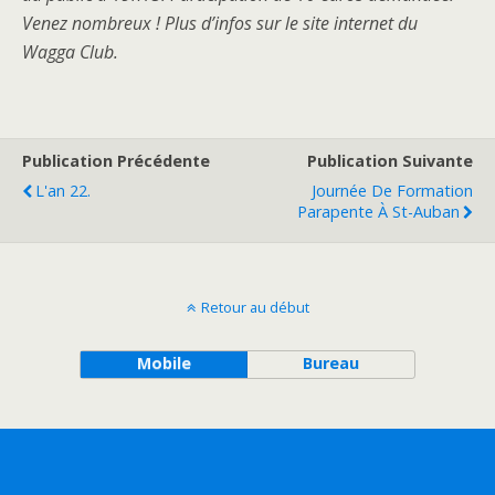
Venez nombreux ! Plus d’infos sur le site internet du
Wagga Club.
Publication Précédente
Publication Suivante
L'an 22.
Journée De Formation
Parapente À St-Auban
Retour au début
Mobile
Bureau