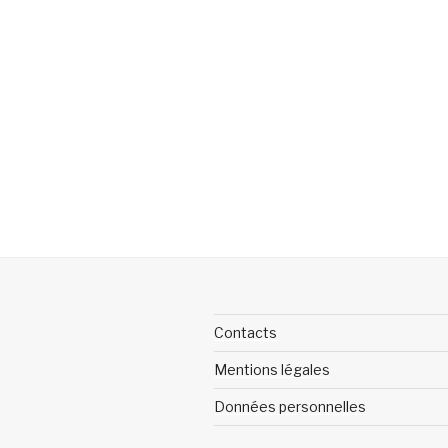
Contacts
Mentions légales
Données personnelles