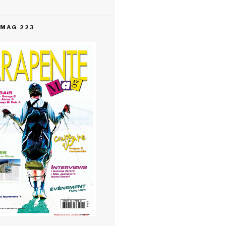
MAG 223