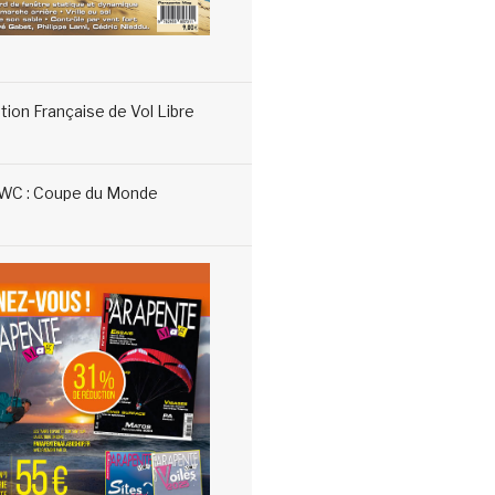
tion Française de Vol Libre
WC : Coupe du Monde