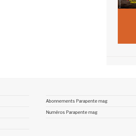
Abonnements Parapente mag
Numéros Parapente mag