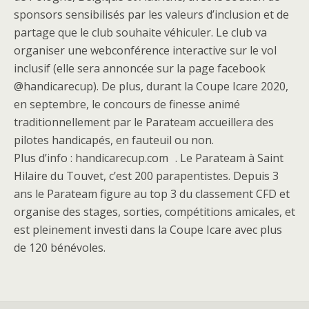
sponsors sensibilisés par les valeurs d’inclusion et de
partage que le club souhaite véhiculer. Le club va
organiser une webconférence interactive sur le vol
inclusif (elle sera annoncée sur la page facebook
@handicarecup). De plus, durant la Coupe Icare 2020,
en septembre, le concours de finesse animé
traditionnellement par le Parateam accueillera des
pilotes handicapés, en fauteuil ou non.
Plus d’info : handicarecup.com . Le Parateam à Saint
Hilaire du Touvet, c’est 200 parapentistes. Depuis 3
ans le Parateam figure au top 3 du classement CFD et
organise des stages, sorties, compétitions amicales, et
est pleinement investi dans la Coupe Icare avec plus
de 120 bénévoles.