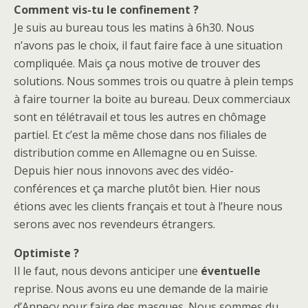
Comment vis-tu le confinement ?
Je suis au bureau tous les matins à 6h30. Nous
n’avons pas le choix, il faut faire face à une situation
compliquée. Mais ça nous motive de trouver des
solutions. Nous sommes trois ou quatre à plein temps
à faire tourner la boite au bureau. Deux commerciaux
sont en télétravail et tous les autres en chômage
partiel. Et c’est la même chose dans nos filiales de
distribution comme en Allemagne ou en Suisse.
Depuis hier nous innovons avec des vidéo-
conférences et ça marche plutôt bien. Hier nous
étions avec les clients français et tout à l’heure nous
serons avec nos revendeurs étrangers.
Optimiste ?
Il le faut, nous devons anticiper une
éventuelle
reprise. Nous avons eu une demande de la mairie
d’Annecy pour faire des masques. Nous sommes du