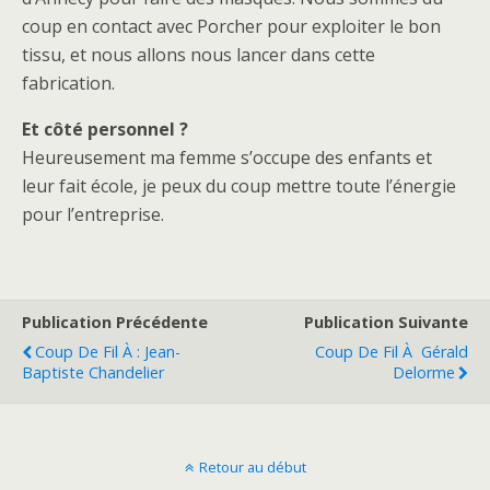
coup en contact avec Porcher pour exploiter le bon
tissu, et nous allons nous lancer dans cette
fabrication.
Et côté personnel ?
Heureusement ma femme s’occupe des enfants et
leur fait école, je peux du coup mettre toute l’énergie
pour l’entreprise.
Publication Précédente
Publication Suivante
Coup De Fil À : Jean-
Coup De Fil À Gérald
Baptiste Chandelier
Delorme
Retour au début