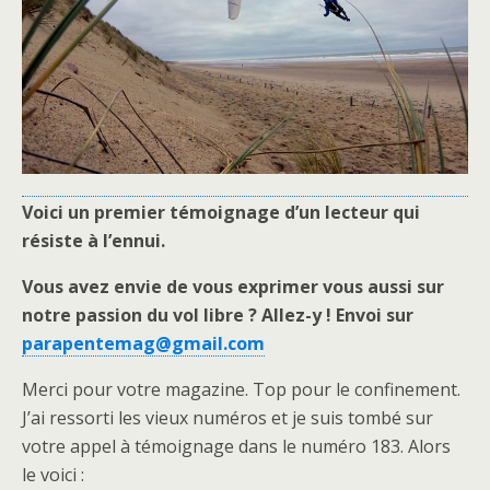
Voici un premier témoignage d’un lecteur qui
résiste à l’ennui.
Vous avez envie de vous exprimer vous aussi sur
notre passion du vol libre ? Allez-y ! Envoi sur
parapentemag@gmail.com
Merci pour votre magazine. Top pour le confinement.
J’ai ressorti les vieux numéros et je suis tombé sur
votre appel à témoignage dans le numéro 183. Alors
le voici :