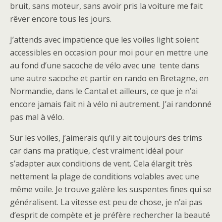
bruit, sans moteur, sans avoir pris la voiture me fait
rêver encore tous les jours.
J’attends avec impatience que les voiles light soient
accessibles en occasion pour moi pour en mettre une
au fond d’une sacoche de vélo avec une tente dans
une autre sacoche et partir en rando en Bretagne, en
Normandie, dans le Cantal et ailleurs, ce que je n’ai
encore jamais fait ni à vélo ni autrement. J’ai randonné
pas mal à vélo.
Sur les voiles, j’aimerais qu’il y ait toujours des trims
car dans ma pratique, c’est vraiment idéal pour
s’adapter aux conditions de vent. Cela élargit très
nettement la plage de conditions volables avec une
même voile. Je trouve galère les suspentes fines qui se
généralisent. La vitesse est peu de chose, je n’ai pas
d’esprit de compète et je préfère rechercher la beauté