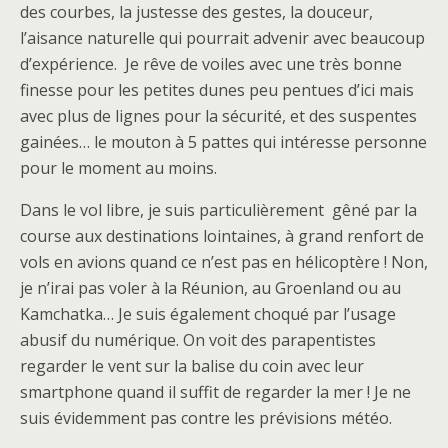
des courbes, la justesse des gestes, la douceur,
l’aisance naturelle qui pourrait advenir avec beaucoup
d’expérience. Je rêve de voiles avec une très bonne
finesse pour les petites dunes peu pentues d’ici mais
avec plus de lignes pour la sécurité, et des suspentes
gainées… le mouton à 5 pattes qui intéresse personne
pour le moment au moins.
Dans le vol libre, je suis particulièrement gêné par la
course aux destinations lointaines, à grand renfort de
vols en avions quand ce n’est pas en hélicoptère ! Non,
je n’irai pas voler à la Réunion, au Groenland ou au
Kamchatka… Je suis également choqué par l’usage
abusif du numérique. On voit des parapentistes
regarder le vent sur la balise du coin avec leur
smartphone quand il suffit de regarder la mer ! Je ne
suis évidemment pas contre les prévisions météo.