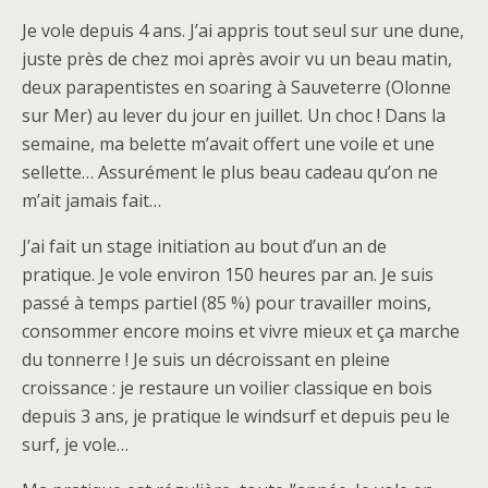
Je vole depuis 4 ans. J’ai appris tout seul sur une dune,
juste près de chez moi après avoir vu un beau matin,
deux parapentistes en soaring à Sauveterre (Olonne
sur Mer) au lever du jour en juillet. Un choc ! Dans la
semaine, ma belette m’avait offert une voile et une
sellette… Assurément le plus beau cadeau qu’on ne
m’ait jamais fait…
J’ai fait un stage initiation au bout d’un an de
pratique. Je vole environ 150 heures par an. Je suis
passé à temps partiel (85 %) pour travailler moins,
consommer encore moins et vivre mieux et ça marche
du tonnerre ! Je suis un décroissant en pleine
croissance : je restaure un voilier classique en bois
depuis 3 ans, je pratique le windsurf et depuis peu le
surf, je vole…