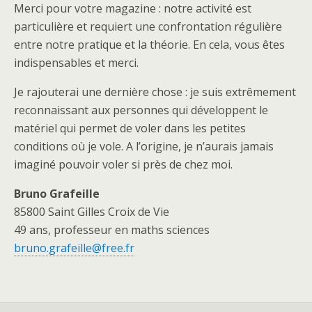
Merci pour votre magazine : notre activité est
particulière et requiert une confrontation régulière
entre notre pratique et la théorie. En cela, vous êtes
indispensables et merci.
Je rajouterai une dernière chose : je suis extrêmement
reconnaissant aux personnes qui développent le
matériel qui permet de voler dans les petites
conditions où je vole. A l’origine, je n’aurais jamais
imaginé pouvoir voler si près de chez moi.
Bruno Grafeille
85800 Saint Gilles Croix de Vie
49 ans, professeur en maths sciences
bruno.grafeille@free.fr