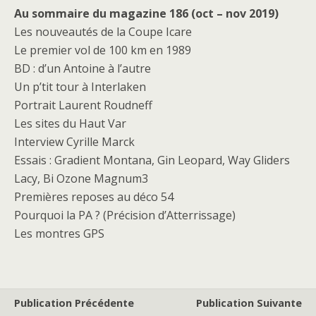
Au sommaire du magazine 186 (oct – nov 2019)
Les nouveautés de la Coupe Icare
Le premier vol de 100 km en 1989
BD : d’un Antoine à l’autre
Un p’tit tour à Interlaken
Portrait Laurent Roudneff
Les sites du Haut Var
Interview Cyrille Marck
Essais : Gradient Montana, Gin Leopard, Way Gliders
Lacy, Bi Ozone Magnum3
Premières reposes au déco 54
Pourquoi la PA ? (Précision d’Atterrissage)
Les montres GPS
Publication Précédente
Publication Suivante