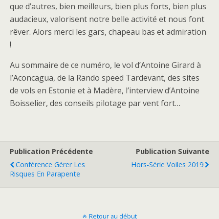
que d’autres, bien meilleurs, bien plus forts, bien plus
audacieux, valorisent notre belle activité et nous font
rêver. Alors merci les gars, chapeau bas et admiration
!
Au sommaire de ce numéro, le vol d’Antoine Girard à
l’Aconcagua, de la Rando speed Tardevant, des sites
de vols en Estonie et à Madère, l’interview d’Antoine
Boisselier, des conseils pilotage par vent fort…
Publication Précédente
Publication Suivante
Conférence Gérer Les
Hors-Série Voiles 2019
Risques En Parapente
Retour au début