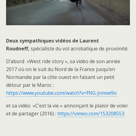
Deux sympathiques vidéos de Laurent
Roudneff,
spécialiste du vol acrobatique de proximité.
D’abord »West ride story », sa vidéo de son année
2017 où on le suit du Nord de la France jusqu’en
Normandie par la côte ouest en faisant un petit
détour par le Maroc :
https://www.youtube.com/watch?v=fNG-Jnmwi9o
et sa vidéo »C’est la vie » annonçant le plaisir de voler
et de partager (2016) :
https://vimeo.com/153208553