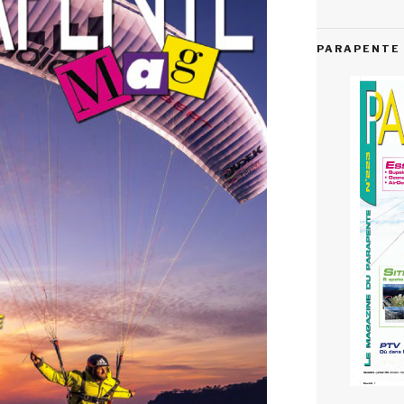
PARAPENTE 