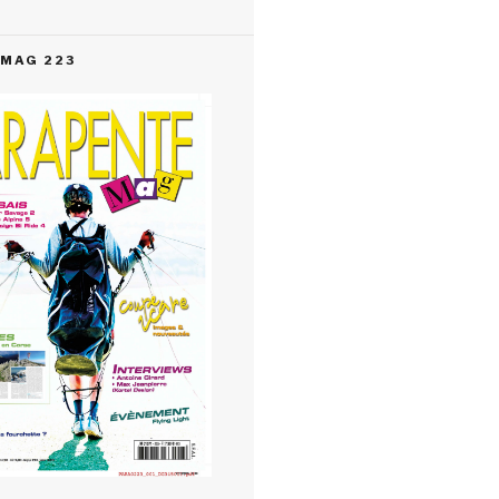
MAG 223