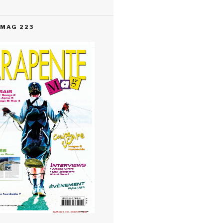
MAG 223