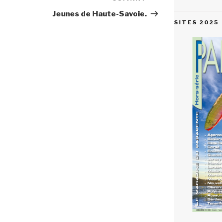
suivant
Jeunes de Haute-Savoie.
SITES 2025