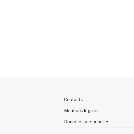
Contacts
Mentions légales
Données personnelles