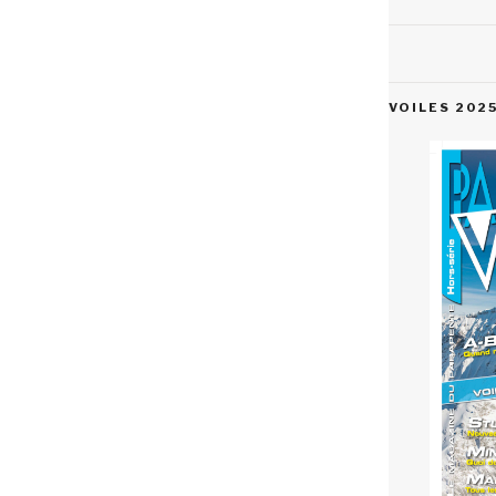
VOILES 202