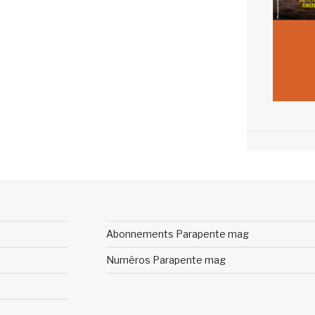
Abonnements Parapente mag
Numéros Parapente mag