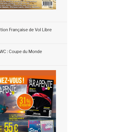
tion Française de Vol Libre
WC : Coupe du Monde