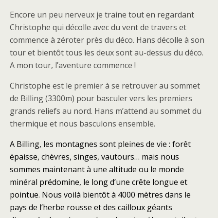
Encore un peu nerveux je traine tout en regardant
Christophe qui décolle avec du vent de travers et
commence à zéroter près du déco. Hans décolle à son
tour et bientôt tous les deux sont au-dessus du déco.
A mon tour, l’aventure commence !
Christophe est le premier à se retrouver au sommet
de Billing (3300m) pour basculer vers les premiers
grands reliefs au nord. Hans m’attend au sommet du
thermique et nous basculons ensemble.
A Billing, les montagnes sont pleines de vie : forêt
épaisse, chèvres, singes, vautours… mais nous
sommes maintenant à une altitude ou le monde
minéral prédomine, le long d’une crête longue et
pointue. Nous voilà bientôt à 4000 mètres dans le
pays de l’herbe rousse et des cailloux géants