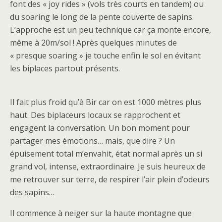
font des « joy rides » (vols très courts en tandem) ou
du soaring le long de la pente couverte de sapins.
L’approche est un peu technique car ça monte encore,
même à 20m/sol ! Après quelques minutes de
« presque soaring » je touche enfin le sol en évitant
les biplaces partout présents.
Il fait plus froid qu’à Bir car on est 1000 mètres plus
haut. Des biplaceurs locaux se rapprochent et
engagent la conversation. Un bon moment pour
partager mes émotions… mais, que dire ? Un
épuisement total m’envahit, état normal après un si
grand vol, intense, extraordinaire. Je suis heureux de
me retrouver sur terre, de respirer l’air plein d’odeurs
des sapins…
Il commence à neiger sur la haute montagne que