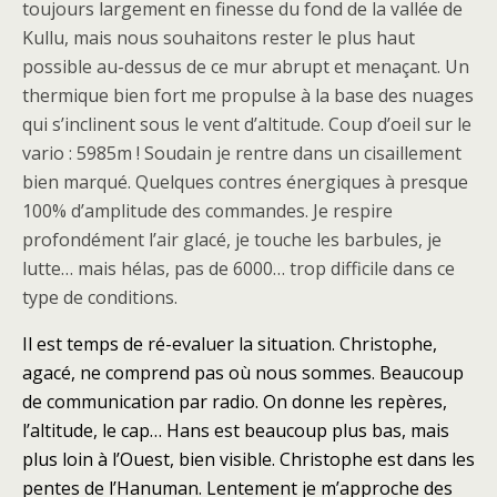
toujours largement en finesse du fond de la vallée de
Kullu, mais nous souhaitons rester le plus haut
possible au-dessus de ce mur abrupt et menaçant. Un
thermique bien fort me propulse à la base des nuages
qui s’inclinent sous le vent d’altitude. Coup d’oeil sur le
vario : 5985m ! Soudain je rentre dans un cisaillement
bien marqué. Quelques contres énergiques à presque
100% d’amplitude des commandes. Je respire
profondément l’air glacé, je touche les barbules, je
lutte… mais hélas, pas de 6000… trop difficile dans ce
type de conditions.
Il est temps de ré-evaluer la situation. Christophe,
agacé, ne comprend pas où nous sommes. Beaucoup
de communication par radio. On donne les repères,
l’altitude, le cap… Hans est beaucoup plus bas, mais
plus loin à l’Ouest, bien visible. Christophe est dans les
pentes de l’Hanuman. Lentement je m’approche des