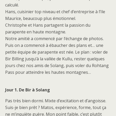
calculé.
Hans, cuisinier top niveau et chef d’entreprise à l’Ile
Maurice, beaucoup plus émotionnel.
Christophe et Hans partagent la passion du
parapente en haute montagne.
Notre amitié a commencé par l’échange de photos.
Puis on a commencé à ébaucher des plans et… une
petite équipe de parapente est née. Le plan : voler de
Bir Billing jusqu’à la vallée de Kullu, rester quelques
jours chez nos amis de Solang, puis voler du Rohtang
Pass pour atteindre les hautes montagnes…
Jour 1. De Bir à Solang
Pas très bien dormi. Mixte d’excitation et d’angoisse.
Suis-je bien prêt ? Matos, expérience, forme, tout ça
ne m’inquiète guère. Mon point faible, c’est plutôt