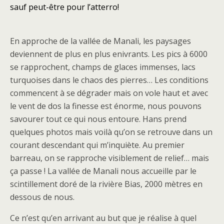
sauf peut-être pour l’atterro!
En approche de la vallée de Manali, les paysages
deviennent de plus en plus enivrants. Les pics à 6000
se rapprochent, champs de glaces immenses, lacs
turquoises dans le chaos des pierres… Les conditions
commencent à se dégrader mais on vole haut et avec
le vent de dos la finesse est énorme, nous pouvons
savourer tout ce qui nous entoure. Hans prend
quelques photos mais voilà qu’on se retrouve dans un
courant descendant qui m’inquiète. Au premier
barreau, on se rapproche visiblement de relief… mais
ça passe ! La vallée de Manali nous accueille par le
scintillement doré de la rivière Bias, 2000 mètres en
dessous de nous.
Ce n’est qu’en arrivant au but que je réalise à quel