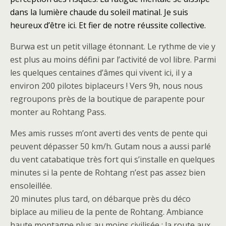
dans la lumière chaude du soleil matinal. Je suis
heureux d’être ici. Et fier de notre réussite collective.
Burwa est un petit village étonnant. Le rythme de vie y
est plus au moins défini par l’activité de vol libre. Parmi
les quelques centaines d’âmes qui vivent ici, il y a
environ 200 pilotes biplaceurs ! Vers 9h, nous nous
regroupons près de la boutique de parapente pour
monter au Rohtang Pass.
Mes amis russes m’ont averti des vents de pente qui
peuvent dépasser 50 km/h. Gutam nous a aussi parlé
du vent catabatique très fort qui s’installe en quelques
minutes si la pente de Rohtang n’est pas assez bien
ensoleillée.
20 minutes plus tard, on débarque près du déco
biplace au milieu de la pente de Rohtang. Ambiance
haute montagne plus au moins civilisée : la route aux