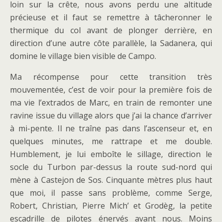
loin sur la crête, nous avons perdu une altitude
précieuse et il faut se remettre à tâcheronner le
thermique du col avant de plonger derrière, en
direction d’une autre côte parallèle, la Sadanera, qui
domine le village bien visible de Campo.
Ma récompense pour cette transition très
mouvementée, c’est de voir pour la première fois de
ma vie l’extrados de Marc, en train de remonter une
ravine issue du village alors que j’ai la chance d’arriver
à mi-pente. Il ne traîne pas dans l’ascenseur et, en
quelques minutes, me rattrape et me double.
Humblement, je lui emboîte le sillage, direction le
socle du Turbon par-dessus la route sud-nord qui
mène à Castejon de Sos. Cinquante mètres plus haut
que moi, il passe sans problème, comme Serge,
Robert, Christian, Pierre Mich’ et Grodèg, la petite
escadrille de pilotes énervés avant nous. Moins