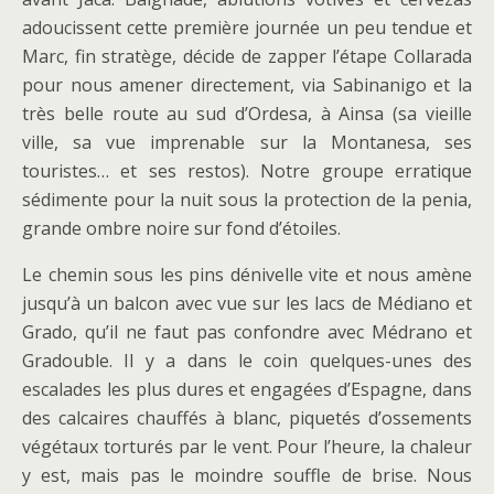
adoucissent cette première journée un peu tendue et
Marc, fin stratège, décide de zapper l’étape Collarada
pour nous amener directement, via Sabinanigo et la
très belle route au sud d’Ordesa, à Ainsa (sa vieille
ville, sa vue imprenable sur la Montanesa, ses
touristes… et ses restos). Notre groupe erratique
sédimente pour la nuit sous la protection de la penia,
grande ombre noire sur fond d’étoiles.
Le chemin sous les pins dénivelle vite et nous amène
jusqu’à un balcon avec vue sur les lacs de Médiano et
Grado, qu’il ne faut pas confondre avec Médrano et
Gradouble. Il y a dans le coin quelques-unes des
escalades les plus dures et engagées d’Espagne, dans
des calcaires chauffés à blanc, piquetés d’ossements
végétaux torturés par le vent. Pour l’heure, la chaleur
y est, mais pas le moindre souffle de brise. Nous