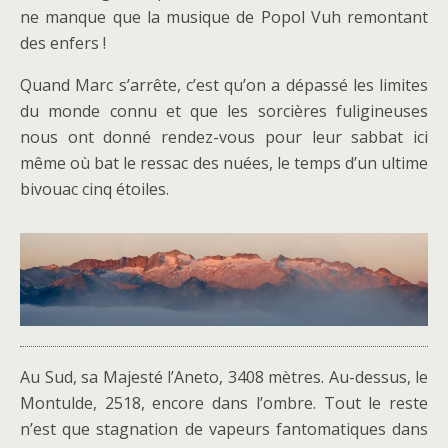
ne manque que la musique de Popol Vuh remontant
des enfers !
Quand Marc s’arrête, c’est qu’on a dépassé les limites
du monde connu et que les sorcières fuligineuses
nous ont donné rendez-vous pour leur sabbat ici
même où bat le ressac des nuées, le temps d’un ultime
bivouac cinq étoiles.
Au Sud, sa Majesté l’Aneto, 3408 mètres. Au-dessus, le
Montulde, 2518, encore dans l’ombre. Tout le reste
n’est que stagnation de vapeurs fantomatiques dans