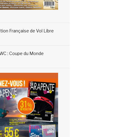
tion Française de Vol Libre
WC : Coupe du Monde