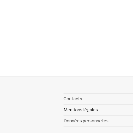
Contacts
Mentions légales
Données personnelles