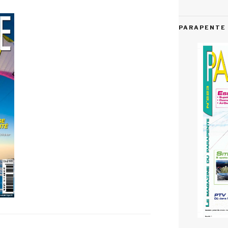
PARAPENTE 