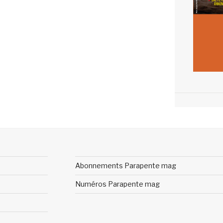
Abonnements Parapente mag
Numéros Parapente mag