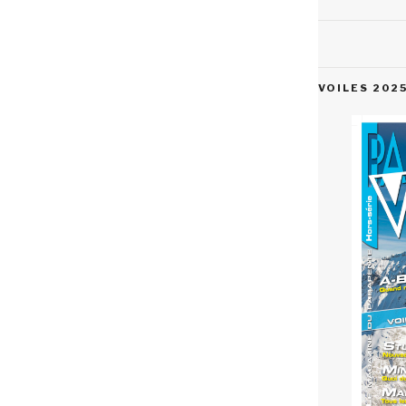
VOILES 202