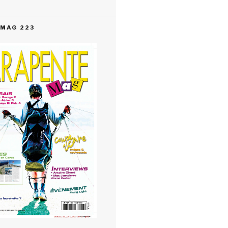
MAG 223