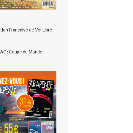
tion Française de Vol Libre
WC : Coupe du Monde