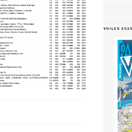
VOILES 202