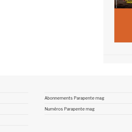
Abonnements Parapente mag
Numéros Parapente mag