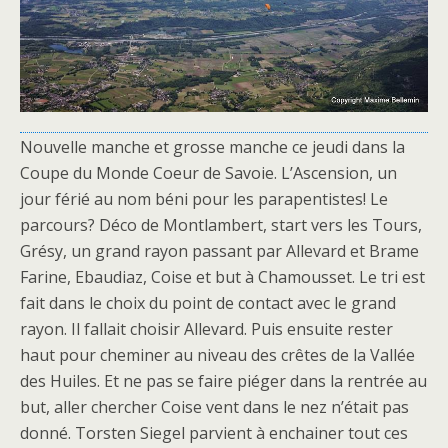
Nouvelle manche et grosse manche ce jeudi dans la
Coupe du Monde Coeur de Savoie. L’Ascension, un
jour férié au nom béni pour les parapentistes! Le
parcours? Déco de Montlambert, start vers les Tours,
Grésy, un grand rayon passant par Allevard et Brame
Farine, Ebaudiaz, Coise et but à Chamousset. Le tri est
fait dans le choix du point de contact avec le grand
rayon. Il fallait choisir Allevard. Puis ensuite rester
haut pour cheminer au niveau des crêtes de la Vallée
des Huiles. Et ne pas se faire piéger dans la rentrée au
but, aller chercher Coise vent dans le nez n’était pas
donné. Torsten Siegel parvient à enchainer tout ces