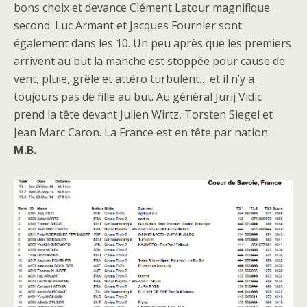
bons choix et devance Clément Latour magnifique
second. Luc Armant et Jacques Fournier sont
également dans les 10. Un peu après que les premiers
arrivent au but la manche est stoppée pour cause de
vent, pluie, grêle et attéro turbulent… et il n’y a
toujours pas de fille au but. Au général Jurij Vidic
prend la tête devant Julien Wirtz, Torsten Siegel et
Jean Marc Caron. La France est en tête par nation.
M.B.