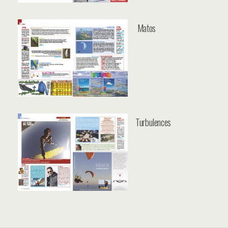
Matos
Turbulences