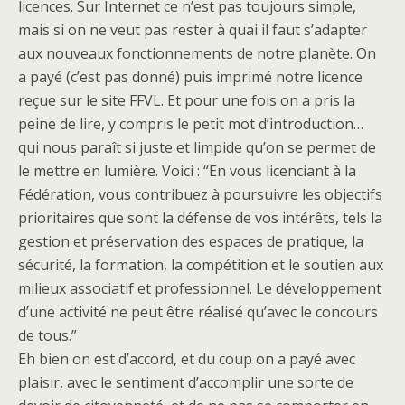
licences. Sur Internet ce n’est pas toujours simple,
mais si on ne veut pas rester à quai il faut s’adapter
aux nouveaux fonctionnements de notre planète. On
a payé (c’est pas donné) puis imprimé notre licence
reçue sur le site FFVL. Et pour une fois on a pris la
peine de lire, y compris le petit mot d’introduction…
qui nous paraît si juste et limpide qu’on se permet de
le mettre en lumière. Voici : “En vous licenciant à la
Fédération, vous contribuez à poursuivre les objectifs
prioritaires que sont la défense de vos intérêts, tels la
gestion et préservation des espaces de pratique, la
sécurité, la formation, la compétition et le soutien aux
milieux associatif et professionnel. Le développement
d’une activité ne peut être réalisé qu’avec le concours
de tous.”
Eh bien on est d’accord, et du coup on a payé avec
plaisir, avec le sentiment d’accomplir une sorte de