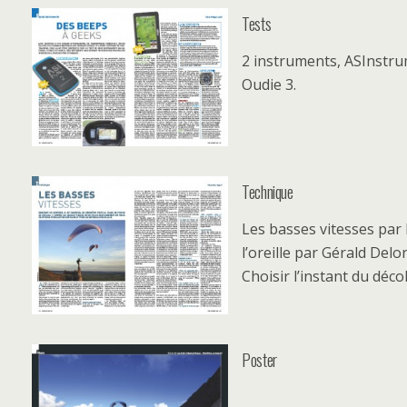
Tests
2 instruments, ASInstru
Oudie 3.
Technique
Les basses vitesses par 
l’oreille par Gérald Delo
Choisir l’instant du déco
Poster