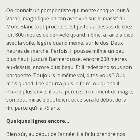
On connaît un parapentiste qui monte chaque jour à
Varan, magnifique balcon avec vue sur le massif du
Mont Blanc tout proche. C’est juste au-dessus de chez
lui : 800 mètres de dénivelé quand même, à faire à pied
avec la voile, légère quand même, sur le dos. Deux
heures de marche. Parfois, il pousse même un peu
plus haut, jusqu’à Barmerousse, encore 600 mètres
au-dessus, encore plus beau. Et il redescend sous son
parapente. Toujours le même vol, dites-vous ? Oui,
mais quand il ne pourra plus le faire, ou quand il
n’aura plus envie, il aura perdu son moment de magie,
son petit miracle quotidien, et ce sera le début de la
fin, parce qu’il a 75 ans.
Quelques lignes encore…
Bien sûr, au début de l’année, il a fallu prendre nos