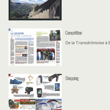
Compétition
De la Transdrômoise à B
Shopping