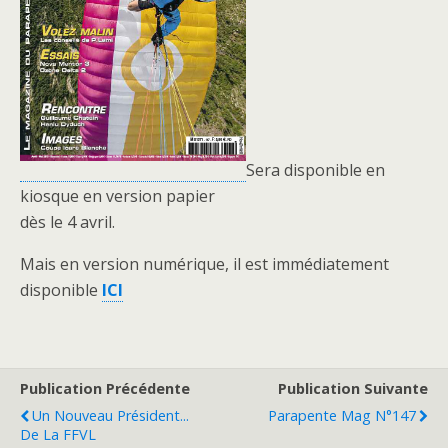
Sera disponible en
kiosque en version papier
dès le 4 avril.
Mais en version numérique, il est immédiatement
disponible
ICI
Publication Précédente
Publication Suivante
Un Nouveau Président...
Parapente Mag N°147
De La FFVL