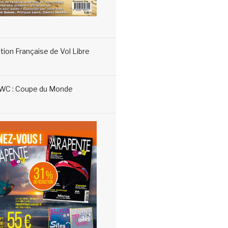
tion Française de Vol Libre
WC : Coupe du Monde