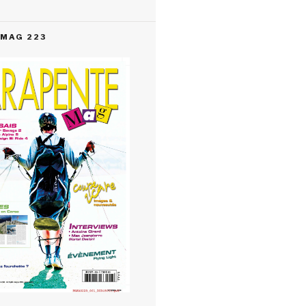
MAG 223