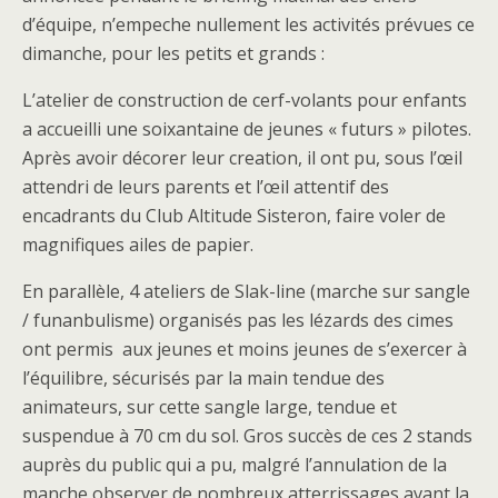
d’équipe, n’empeche nullement les activités prévues ce
dimanche, pour les petits et grands :
L’atelier de construction de cerf-volants pour enfants
a accueilli une soixantaine de jeunes « futurs » pilotes.
Après avoir décorer leur creation, il ont pu, sous l’œil
attendri de leurs parents et l’œil attentif des
encadrants du Club Altitude Sisteron, faire voler de
magnifiques ailes de papier.
En parallèle, 4 ateliers de Slak-line (marche sur sangle
/ funanbulisme) organisés pas les lézards des cimes
ont permis aux jeunes et moins jeunes de s’exercer à
l’équilibre, sécurisés par la main tendue des
animateurs, sur cette sangle large, tendue et
suspendue à 70 cm du sol. Gros succès de ces 2 stands
auprès du public qui a pu, malgré l’annulation de la
manche observer de nombreux atterrissages avant la