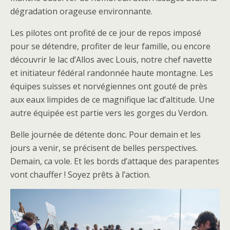
dégradation orageuse environnante.
Les pilotes ont profité de ce jour de repos imposé
pour se détendre, profiter de leur famille, ou encore
découvrir le lac d’Allos avec Louis, notre chef navette
et initiateur fédéral randonnée haute montagne. Les
équipes suisses et norvégiennes ont gouté de près
aux eaux limpides de ce magnifique lac d’altitude. Une
autre équipée est partie vers les gorges du Verdon.
Belle journée de détente donc. Pour demain et les
jours a venir, se précisent de belles perspectives.
Demain, ca vole. Et les bords d’attaque des parapentes
vont chauffer ! Soyez prêts à l’action.