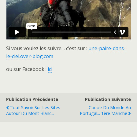
Si vous voulez les suivre… c’est sur :
une-paire-dans-
le-ciel.over-blog.com
ou sur Facebook :
ici
Publication Précédente
Publication Suivante
Tout Savoir Sur Les Sites
Coupe Du Monde Au
Autour Du Mont Blanc...
Portugal... 1ère Manche