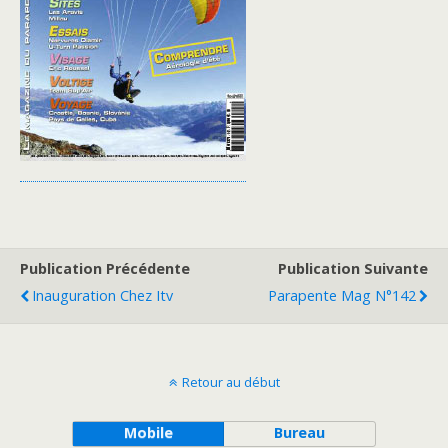
Publication Précédente
Publication Suivante
Inauguration Chez Itv
Parapente Mag N°142
Retour au début
Mobile
Bureau