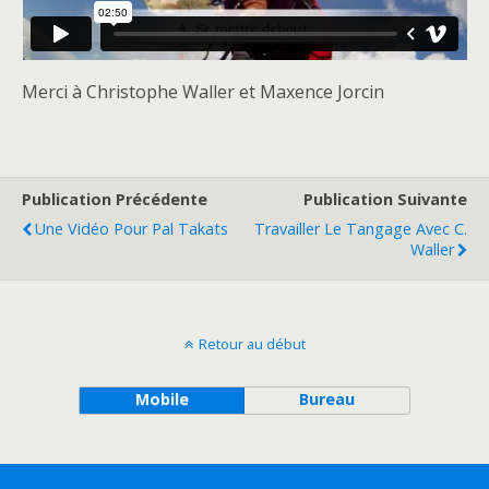
Merci à Christophe Waller et Maxence Jorcin
Publication Précédente
Publication Suivante
Une Vidéo Pour Pal Takats
Travailler Le Tangage Avec C.
Waller
Retour au début
Mobile
Bureau