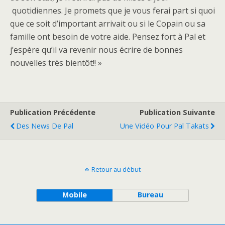
quotidiennes. Je promets que je vous ferai part si quoi
que ce soit d’important arrivait ou si le Copain ou sa
famille ont besoin de votre aide. Pensez fort à Pal et
j’espère qu’il va revenir nous écrire de bonnes
nouvelles très bientôt!! »
Publication Précédente
Publication Suivante
Des News De Pal
Une Vidéo Pour Pal Takats
Retour au début
Mobile
Bureau