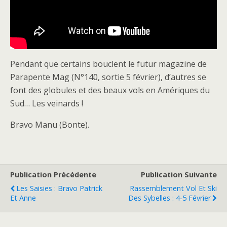
Pendant que certains bouclent le futur magazine de
Parapente Mag (N°140, sortie 5 février), d’autres se
font des globules et des beaux vols en Amériques du
Sud… Les veinards !
Bravo Manu (Bonte).
Publication Précédente
Publication Suivante
Les Saisies : Bravo Patrick
Rassemblement Vol Et Ski
Et Anne
Des Sybelles : 4-5 Février