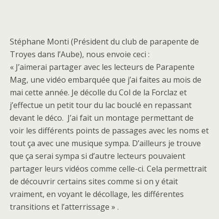
Stéphane Monti (Président du club de parapente de
Troyes dans l’Aube), nous envoie ceci :
« J’aimerai partager avec les lecteurs de Parapente
Mag, une vidéo embarquée que j’ai faites au mois de
mai cette année. Je décolle du Col de la Forclaz et
j’effectue un petit tour du lac bouclé en repassant
devant le déco. J’ai fait un montage permettant de
voir les différents points de passages avec les noms et
tout ça avec une musique sympa. D’ailleurs je trouve
que ça serai sympa si d’autre lecteurs pouvaient
partager leurs vidéos comme celle-ci. Cela permettrait
de découvrir certains sites comme si on y était
vraiment, en voyant le décollage, les différentes
transitions et l’atterrissage » .