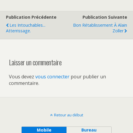
Publication Précédente
Publication Suivante
Les Intouchables...
Bon Rétablissement À Alain
Atterrissage.
Zoller
Laisser un commentaire
Vous devez
vous connecter
pour publier un
commentaire.
Retour au début
Mobile
Bureau