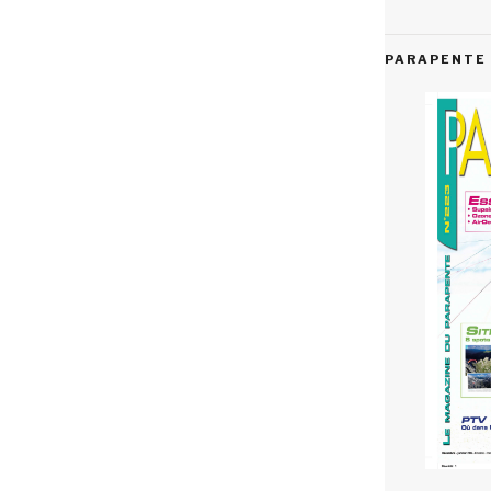
PARAPENTE 