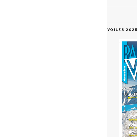
VOILES 202