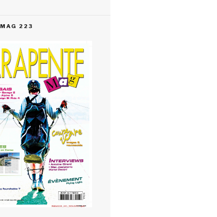
MAG 223