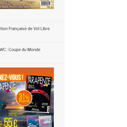
tion Française de Vol Libre
WC : Coupe du Monde