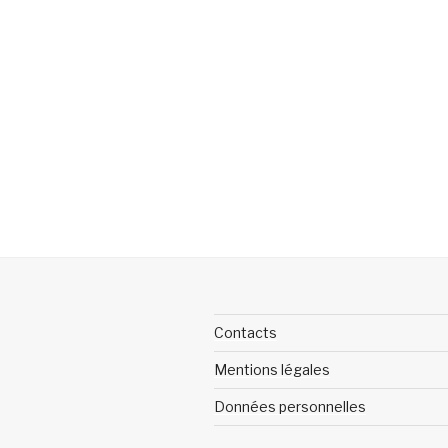
Contacts
Mentions légales
Données personnelles