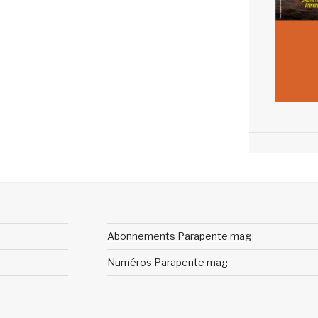
Abonnements Parapente mag
Numéros Parapente mag