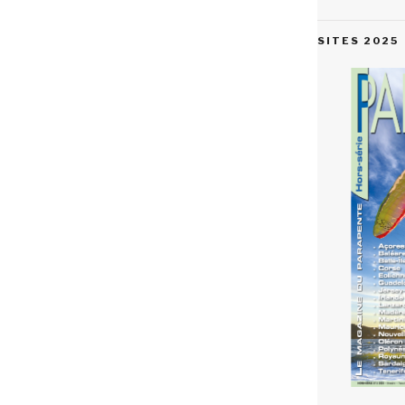
SITES 2025