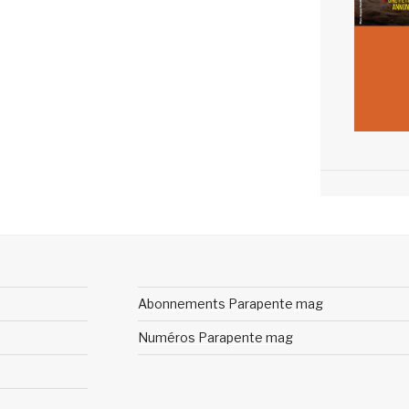
Abonnements Parapente mag
Numéros Parapente mag