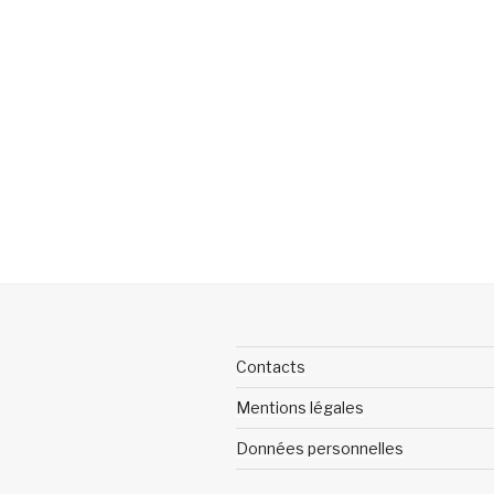
Contacts
Mentions légales
Données personnelles