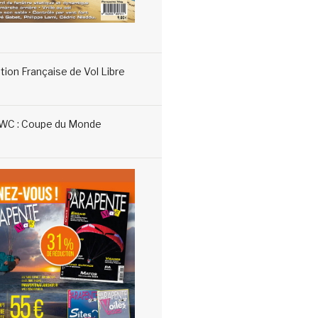
tion Française de Vol Libre
WC : Coupe du Monde