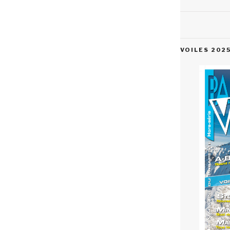
VOILES 202