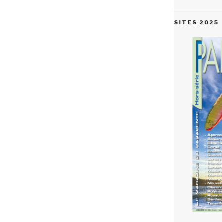
SITES 2025