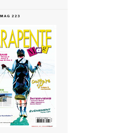
MAG 223