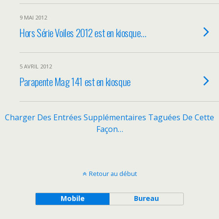
9 MAI 2012
Hors Série Voiles 2012 est en kiosque…
5 AVRIL 2012
Parapente Mag 141 est en kiosque
Charger Des Entrées Supplémentaires Taguées De Cette
Façon…
Retour au début
Mobile
Bureau