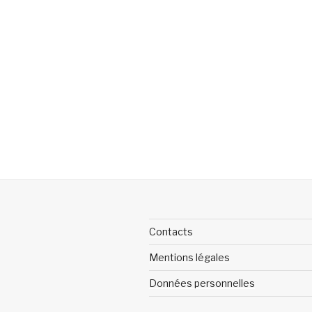
Contacts
Mentions légales
Données personnelles