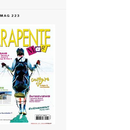
MAG 223