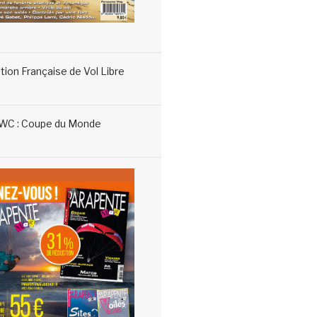
tion Française de Vol Libre
WC : Coupe du Monde