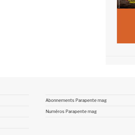
Abonnements Parapente mag
Numéros Parapente mag