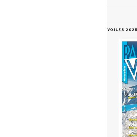
VOILES 202