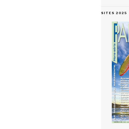
SITES 2025