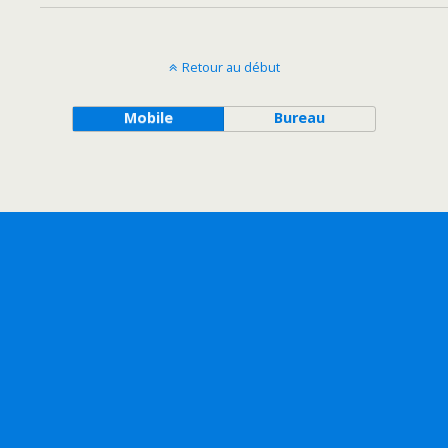
Retour au début
Mobile
Bureau