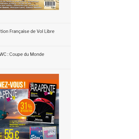
tion Française de Vol Libre
WC : Coupe du Monde