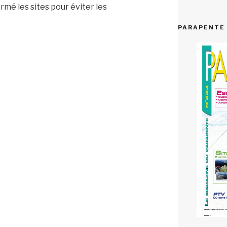
rmé les sites pour éviter les
PARAPENTE 