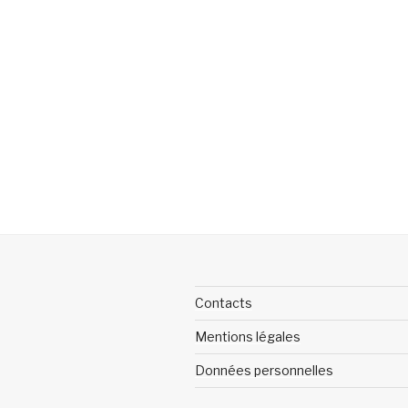
Contacts
Mentions légales
Données personnelles