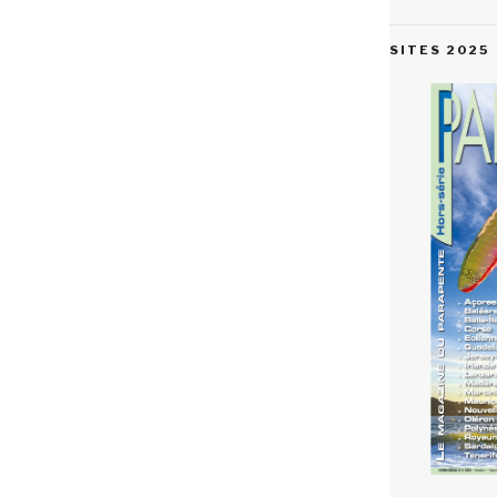
SITES 2025