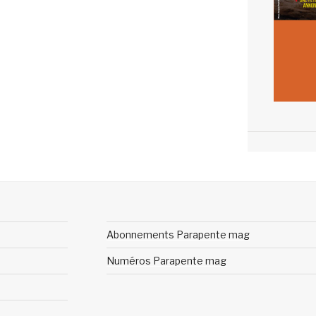
Abonnements Parapente mag
Numéros Parapente mag