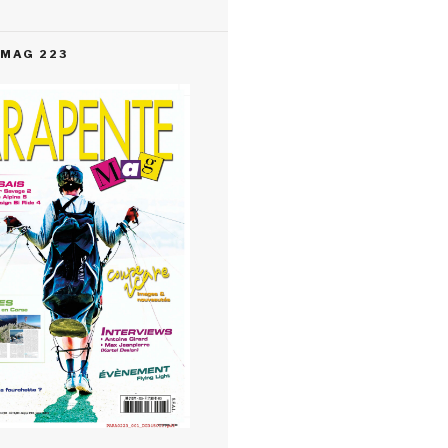
MAG 223