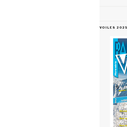
VOILES 202